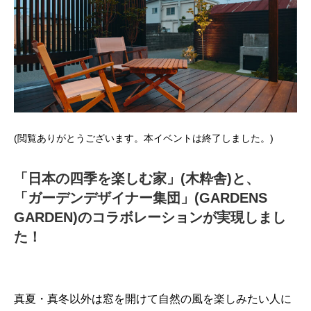
(閲覧ありがとうございます。本イベントは終了しました。)
「日本の四季を楽しむ家」(木粋舎)と、
「ガーデンデザイナー集団」(GARDENS
GARDEN)のコラボレーションが実現しまし
た！
真夏・真冬以外は窓を開けて自然の風を楽しみたい人に