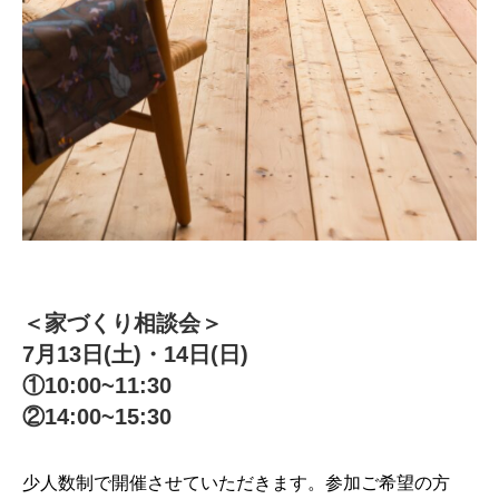
＜家づくり相談会＞
7月13日(土)・14日(日)
①10:00~11:30
②14:00~15:30
少人数制で開催させていただきます。参加ご希望の方