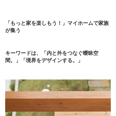
「もっと家を楽しもう！」マイホームで家族
が集う
キーワードは、「内と外をつなぐ曖昧空
間。」「境界をデザインする。」