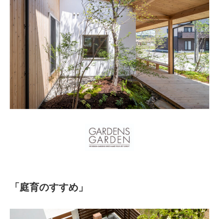
「庭育のすすめ」