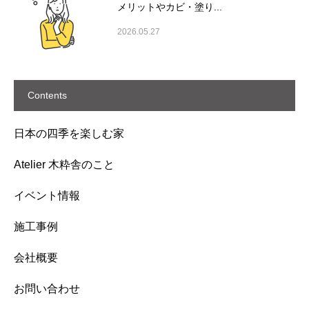
メリットやカビ・塗り...
2026.05.27
Contents
日本の四季を楽しむ家
Atelier 木粋舎のこと
イベント情報
施工事例
会社概要
お問い合わせ