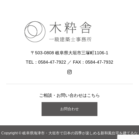
〒503-0808 岐阜県大垣市三塚町1106-1
TEL：0584-47-7922 ／ FAX：0584-47-7932
ご相談・お問い合わせはこちら
お問合わせ
Copyright © 岐阜県海津市・大垣市で日本の四季が楽しめる新和風住宅を建てるな