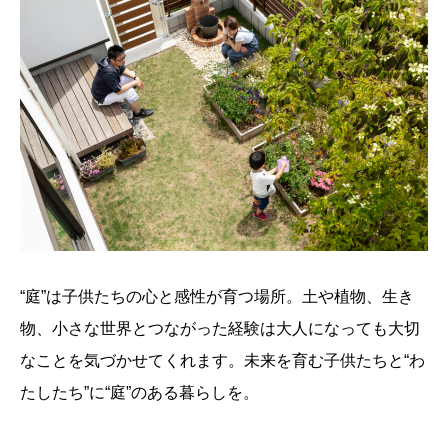
“庭”は子供たちの心と感性が育つ場所。土や植物、生き
物、小さな世界とつながった経験は大人になっても大切
なことを気づかせてくれます。未来を育む子供たちと“わ
たしたち”に“庭”のある暮らしを。