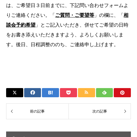
は、ご希望日３日前までに、下記問い合わせフォームよ
りご連絡ください。「
ご質問・ご要望等
」の欄に、「
相
談会予約希望
」とご記入いただき、併せてご希望の日時
をお書き添えいただきますよう、よろしくお願いしま
す。後日、日程調整ののち、ご連絡申し上げます。