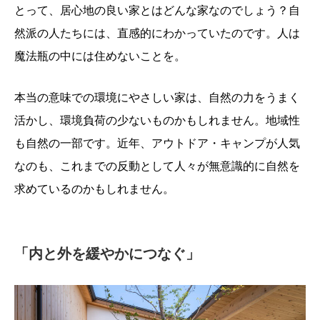
とって、居心地の良い家とはどんな家なのでしょう？自
然派の人たちには、直感的にわかっていたのです。人は
魔法瓶の中には住めないことを。
本当の意味での環境にやさしい家は、自然の力をうまく
活かし、環境負荷の少ないものかもしれません。地域性
も自然の一部です。近年、アウトドア・キャンプが人気
なのも、これまでの反動として人々が無意識的に自然を
求めているのかもしれません。
「内と外を緩やかにつなぐ」