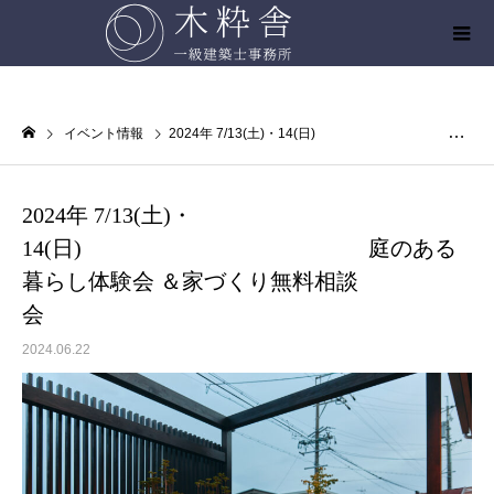
イベント情報
2024年 7/13(土)・14(日) 庭のある暮らし体験会 ＆家づくり無料相談会
2024年 7/13(土)・
14(日) 庭のある
暮らし体験会 ＆家づくり無料相談
会
2024.06.22