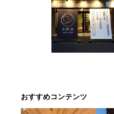
おすすめコンテンツ