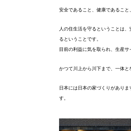
安全であること、健康であること
人の住生活を守るということは、
るということです。
目前の利益に気を取られ、生産サ
かつて川上から川下まで、一体と
日本には日本の家づくりがありま
す。