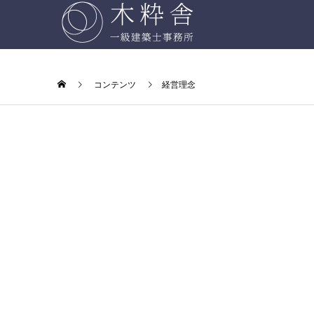
コンテンツ
経営理念