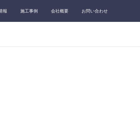
情報
施工事例
会社概要
お問い合わせ