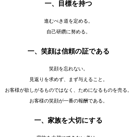
一、目標を持つ
進むべき道を定める。
自己研鑽に努める。
一、笑顔は信頼の証である
笑顔を忘れない。
見返りを求めず、まず与えること。
お客様が欲しがるものではなく、ためになるものを売る。
お客様の笑顔が一番の報酬である。
一、家族を大切にする