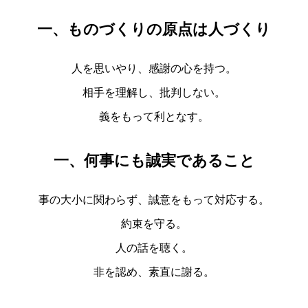
一、ものづくりの原点は人づくり
人を思いやり、感謝の心を持つ。
相手を理解し、批判しない。
義をもって利となす。
一、何事にも誠実であること
事の大小に関わらず、誠意をもって対応する。
約束を守る。
人の話を聴く。
非を認め、素直に謝る。