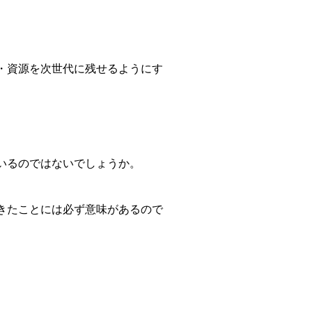
・資源を次世代に残せるようにす
いるのではないでしょうか。
きたことには必ず意味があるので