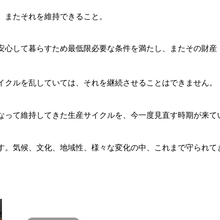
、またそれを維持できること。
安心して暮らすため最低限必要な条件を満たし、またその財産
イクルを乱していては、それを継続させることはできません。
なって維持してきた生産サイクルを、今一度見直す時期が来て
す。気候、文化、地域性、様々な変化の中、これまで守られて