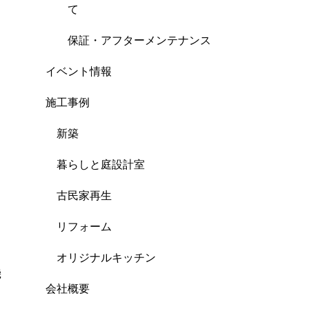
て
保証・アフターメンテナンス
イベント情報
施工事例
新築
暮らしと庭設計室
古民家再生
リフォーム
オリジナルキッチン
機
会社概要