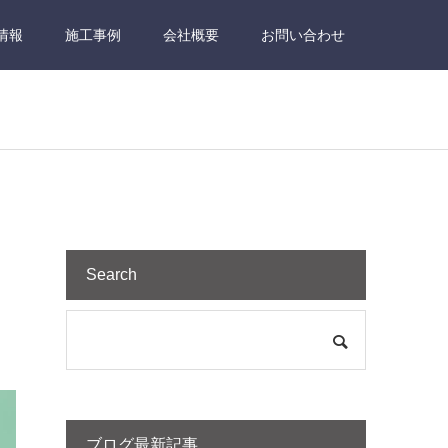
情報
施工事例
会社概要
お問い合わせ
Search
ブログ最新記事