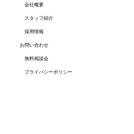
会社概要
スタッフ紹介
採用情報
お問い合わせ
無料相談会
プライバシーポリシー