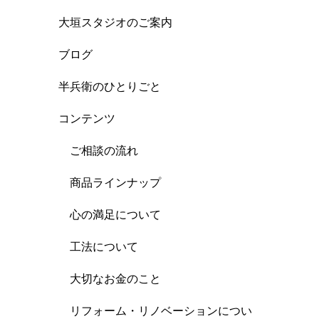
大垣スタジオのご案内
ブログ
半兵衛のひとりごと
コンテンツ
ご相談の流れ
商品ラインナップ
心の満足について
工法について
大切なお金のこと
リフォーム・リノベーションについ