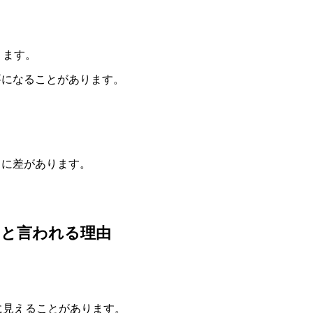
ります。
要になることがあります。
とに差があります。
と言われる理由
に見えることがあります。