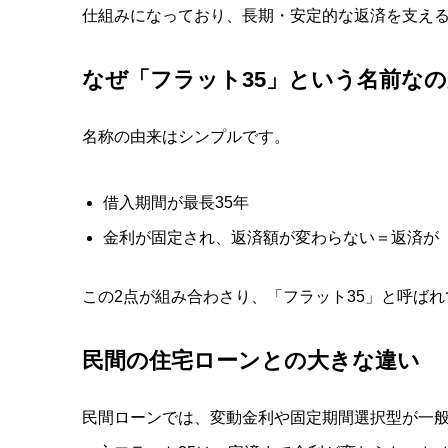
仕組みになっており、長期・安定的な返済を支え
なぜ「フラット
35
」という名前なの
名称の由来はシンプルです。
借入期間が最長35年
金利が固定され、返済額が変わらない＝返済が
この2点が組み合わさり、「フラット35」と呼ば
民間の住宅ローンとの大きな違い
民間ローンでは、変動金利や固定期間選択型が一