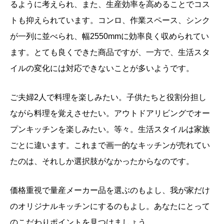
るように考えられ、また、生産効率を高めることでコス
トも抑えられています。コンロ、作業スペース、シンク
が一列に並べられ、幅2550mmに効率良く収められてい
ます。とても良くできた商品ですが、一方で、生活スタ
イルの変化には対応できないことが多いようです。
ご夫婦2人で料理を楽しみたい。子供たちと役割分担し
ながら料理を覚えさせたい。アウトドアリビングでオー
プンキッチンを楽しみたい。等々。生活スタイルは家族
ごとに違います。これまで画一的なキッチンが売れてい
たのは、それしか選択肢がなかったからなのです。
価格重視で量産メーカー品を選ぶのもよし、我が家だけ
のオリジナルキッチンにするのもよし。あなたにとって
のこだわりポイントを見つけましょう。