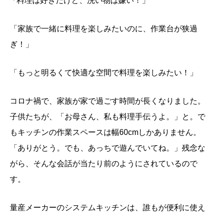
料理は好きだけど、洗い物は嫌い！」
「
「家族で一緒に料理を楽しみたいのに、作業台が狭過
ぎ！」
「もっと明るくて快適な空間で料理を楽しみたい！」
コロナ禍で、家族が家で過ごす時間が長くなりました。
子供たちが、「お母さん、私も料理手伝うよ。」と。で
もキッチンの作業スペースは幅60cmしかありません。
「ありがとう。でも、あっちで遊んでいてね。」残念な
がら、そんな会話が当たり前のようにされているので
す。
量産メーカーのシステムキッチンは、誰もが便利に使え