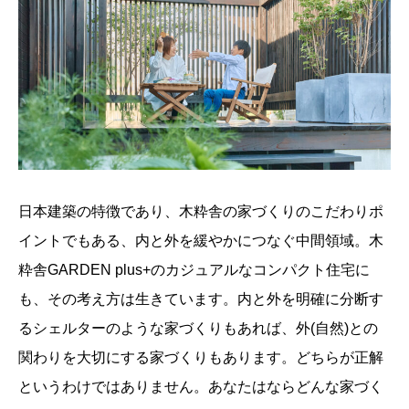
日本建築の特徴であり、木粋舎の家づくりのこだわりポ
イントでもある、内と外を緩やかにつなぐ中間領域。木
粋舎GARDEN plus+のカジュアルなコンパクト住宅に
も、その考え方は生きています。内と外を明確に分断す
るシェルターのような家づくりもあれば、外(自然)との
関わりを大切にする家づくりもあります。どちらが正解
というわけではありません。あなたはならどんな家づく