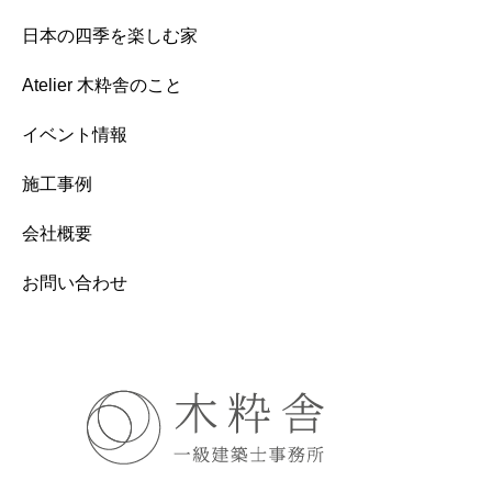
日本の四季を楽しむ家
Atelier 木粋舎のこと
イベント情報
施工事例
会社概要
お問い合わせ