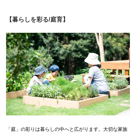
【暮らしを彩る/庭育】
「庭」の彩りは暮らしの中へと広がります。大切な家族