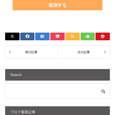
Search
ブログ最新記事