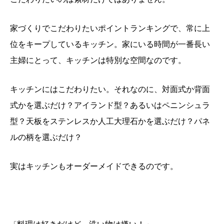
家づくりでこだわりたいポイントランキングで、常に上
位をキープしているキッチン。家にいる時間が一番長い
主婦にとって、キッチンは特別な空間なのです。
キッチンにはこだわりたい。それなのに、対面式か背面
式かを選ぶだけ？アイランド型？あるいはペニンシュラ
型？天板をステンレスか人工大理石かを選ぶだけ？パネ
ルの柄を選ぶだけ？
実はキッチンもオーダーメイドできるのです。