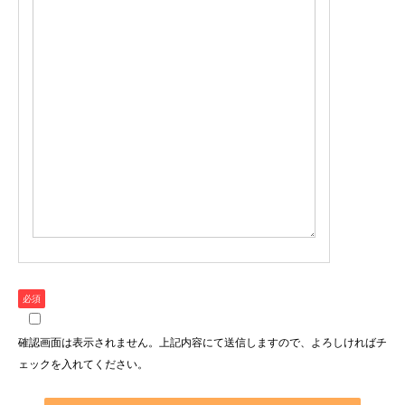
必須
確認画面は表示されません。上記内容にて送信しますので、よろしければチ
ェックを入れてください。