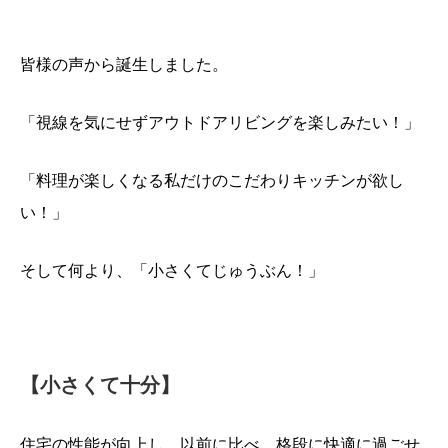
皆様の声から誕生しました。
「視線を気にせずアウトドアリビングを楽しみたい！」
「料理が楽しくなる私だけのこだわりキッチンが欲し
い！」
そして何より、「小さくてじゅうぶん！」
【小さくて十分】
住宅の性能が向上し、以前に比べ、格段に快適に過ごせ