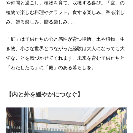
や仲間と過ごし、植物を育て、収穫する喜び。「庭」の
植物で楽しむ料理やクラフト。食する楽しみ、香る楽し
み、飾る楽しみ、贈る楽しみ…。
「庭」は子供たちの心と感性が育つ場所。土や植物、生
き物、小さな世界とつながった経験は大人になっても大
切なことを気づかせてくれます。未来を育む子供たちと
「わたしたち」に「庭」のある暮らしを。
【内と外を緩やかにつなぐ】