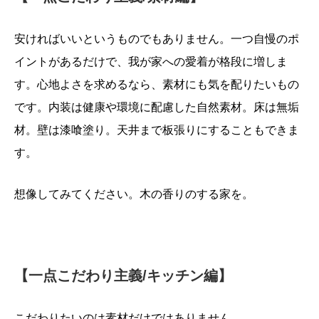
安ければいいというものでもありません。一つ自慢のポ
イントがあるだけで、我が家への愛着が格段に増しま
す。
心地よさを求めるなら、素材にも気を配りたいもの
です。内装は健康や環境に配慮した自然素材。
床は無垢
材。壁は漆喰塗り。天井まで板張りにすることもできま
す。
想像してみてください。木の香りのする家を。
【一点こだわり主義/キッチン編】
こだわりたいのは素材だけではありません。