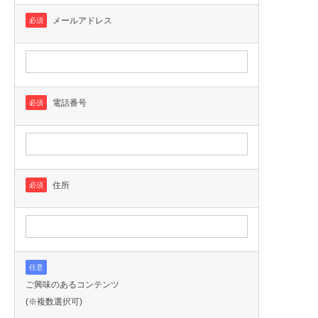
メールアドレス
必須
電話番号
必須
住所
必須
任意
ご興味のあるコンテンツ
(※複数選択可)