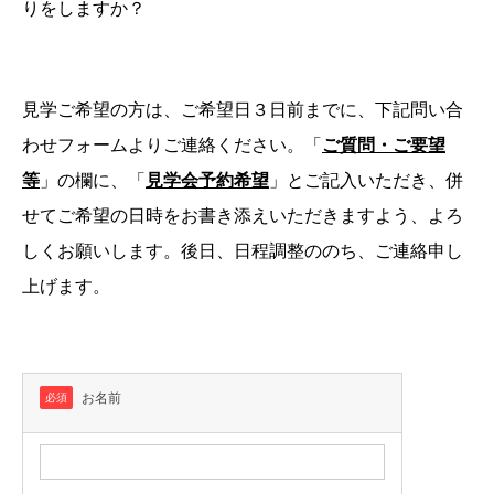
りをしますか？
見学ご希望の方は、ご希望日３日前までに、下記問い合
わせフォームよりご連絡ください。「
ご質問・ご要望
等
」の欄に、「
見学
会予約希望
」とご記入いただき、併
せてご希望の日時をお書き添えいただきますよう、よろ
しくお願いします。後日、日程調整ののち、ご連絡申し
上げます。
お名前
必須