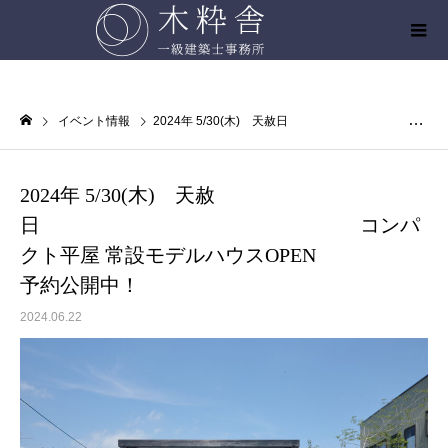
イベント情報
2024年 5/30(木) 天赦日 コンパクト平屋 常設モデルハウスOPEN 予約公開中！
2024年 5/30(木) 天赦
日 コンパ
クト平屋 常設モデルハウスOPEN
予約公開中！
2024.06.22