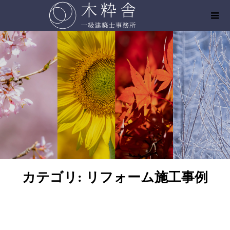
カテゴリ:
リフォーム施工事例