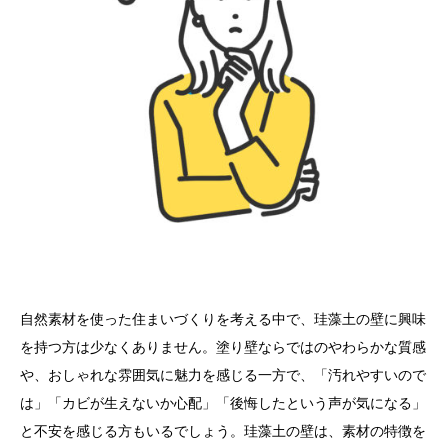
自然素材を使った住まいづくりを考える中で、珪藻土の壁に興味
を持つ方は少なくありません。塗り壁ならではのやわらかな質感
や、おしゃれな雰囲気に魅力を感じる一方で、「汚れやすいので
は」「カビが生えないか心配」「後悔したという声が気になる」
と不安を感じる方もいるでしょう。珪藻土の壁は、素材の特徴を