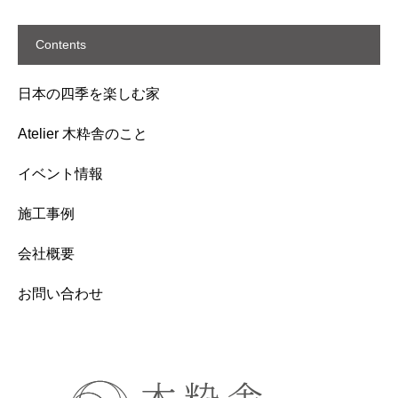
Contents
日本の四季を楽しむ家
Atelier 木粋舎のこと
イベント情報
施工事例
会社概要
お問い合わせ