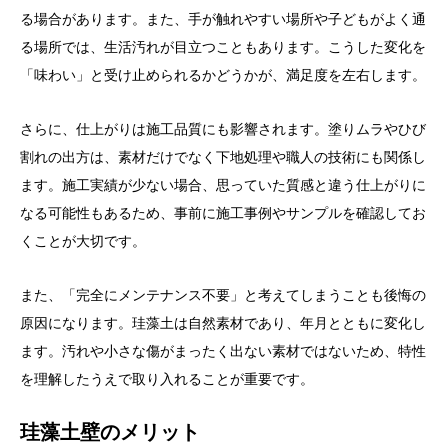
る場合があります。また、手が触れやすい場所や子どもがよく通
る場所では、生活汚れが目立つこともあります。こうした変化を
「味わい」と受け止められるかどうかが、満足度を左右します。
さらに、仕上がりは施工品質にも影響されます。塗りムラやひび
割れの出方は、素材だけでなく下地処理や職人の技術にも関係し
ます。施工実績が少ない場合、思っていた質感と違う仕上がりに
なる可能性もあるため、事前に施工事例やサンプルを確認してお
くことが大切です。
また、「完全にメンテナンス不要」と考えてしまうことも後悔の
原因になります。珪藻土は自然素材であり、年月とともに変化し
ます。汚れや小さな傷がまったく出ない素材ではないため、特性
を理解したうえで取り入れることが重要です。
珪藻土壁のメリット