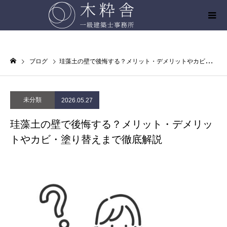
ブログ
珪藻土の壁で後悔する？メリット・デメリットやカビ・塗り替えまで徹底解説
未分類
2026.05.27
珪藻土の壁で後悔する？メリット・デメリッ
トやカビ・塗り替えまで徹底解説