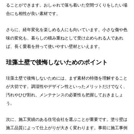
ることができます。おしゃれで落ち着いた空間づくりをしたい場
合にも相性が良い素材です。
さらに、経年変化を楽しめる人にも向いています。小さな傷や色
味の変化も、暮らしの積み重ねとして受け止められる人であれ
ば、長く愛着を持って使いやすい壁材といえます。
珪藻土壁で後悔しないためのポイント
珪藻土壁で後悔しないためには、まず素材の特徴を理解すること
が大切です。調湿性やデザイン性といったメリットだけでなく、
汚れやひび割れ、メンテナンスの必要性も把握しておきましょ
う。
次に、施工実績のある住宅会社を選ぶことが重要です。塗り壁は
施工品質によって仕上がりが大きく変わります。事前に施工事例