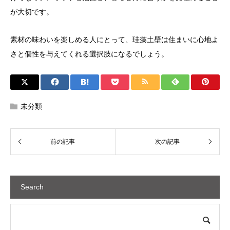
が大切です。
素材の味わいを楽しめる人にとって、珪藻土壁は住まいに心地よ
さと個性を与えてくれる選択肢になるでしょう。
未分類
Search