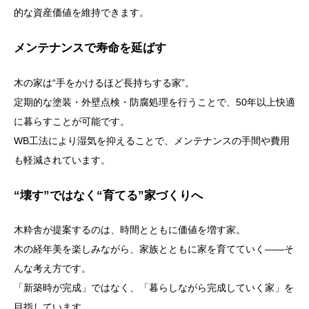
的な資産価値を維持できます。
メンテナンスで寿命を延ばす
木の家は“手をかけるほど長持ちする家”。
定期的な塗装・外壁点検・防腐処理を行うことで、50年以上快適
に暮らすことが可能です。
WB工法により湿気を抑えることで、メンテナンスの手間や費用
も軽減されています。
“壊す”ではなく“育てる”家づくりへ
木粋舎が提案するのは、時間とともに価値を増す家。
木の経年美を楽しみながら、家族とともに家を育てていく――そ
んな考え方です。
「新築時が完成」ではなく、「暮らしながら完成していく家」を
目指しています。