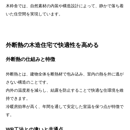
木粋舎では、自然素材の内装や構造設計によって、静かで落ち着
いた住空間を実現しています。
外断熱の木造住宅で快適性を高める
外断熱の仕組みと特徴
外断熱とは、建物全体を断熱材で包み込み、室内の熱を外に逃が
さない構造のことです。
内外の温度差を減らし、結露を防止することで快適な住環境を維
持できます。
冷暖房効率が高く、年間を通して安定した室温を保つ点が特徴で
す。
WB工法との違いと共通点