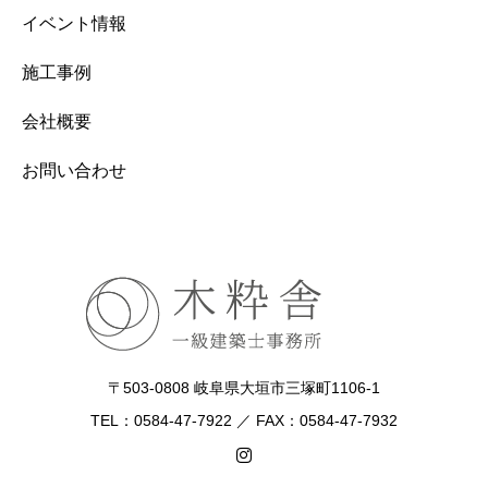
イベント情報
施工事例
会社概要
お問い合わせ
〒503-0808 岐阜県大垣市三塚町1106-1
TEL：0584-47-7922 ／ FAX：0584-47-7932