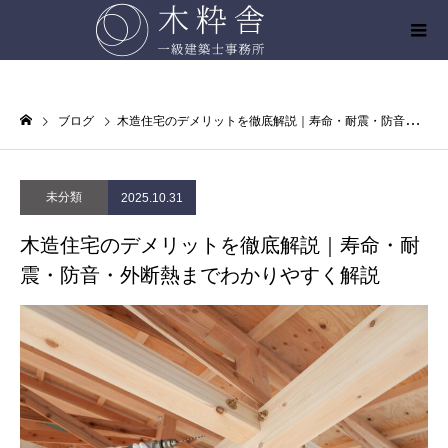
ブログ
木造住宅のデメリットを徹底解説｜寿命・耐震・防音・外断熱までわかりやすく解説
未分類
2025.10.31
木造住宅のデメリットを徹底解説｜寿命・耐
震・防音・外断熱までわかりやすく解説