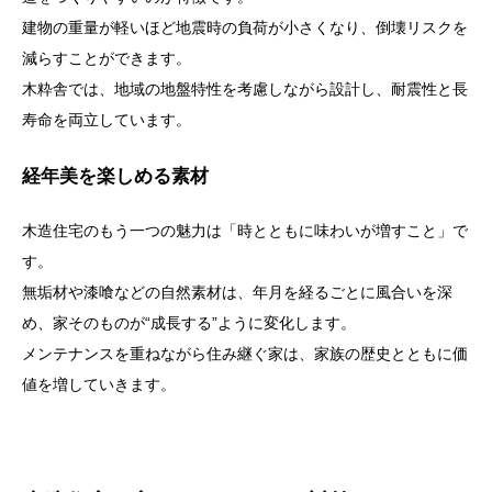
建物の重量が軽いほど地震時の負荷が小さくなり、倒壊リスクを
減らすことができます。
木粋舎では、地域の地盤特性を考慮しながら設計し、耐震性と長
寿命を両立しています。
経年美を楽しめる素材
木造住宅のもう一つの魅力は「時とともに味わいが増すこと」で
す。
無垢材や漆喰などの自然素材は、年月を経るごとに風合いを深
め、家そのものが“成長する”ように変化します。
メンテナンスを重ねながら住み継ぐ家は、家族の歴史とともに価
値を増していきます。