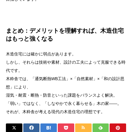
まとめ：デメリットを理解すれば、木造住宅
はもっと強くなる
木造住宅には確かに弱点があります。
しかし、それらは技術や素材、設計の工夫によって克服できる時
代です。
木粋舎では、「通気断熱WB工法」×「自然素材」×「和の設計思
想」により、
湿気・耐震・断熱・防音といった課題をバランスよく解決。
「弱い」ではなく、「しなやかで永く暮らせる」木の家――。
それが、木粋舎が考える現代の木造住宅の理想です。