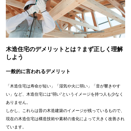
木造住宅のデメリットとは？まず正しく理解
しよう
一般的に言われるデメリット
「木造住宅は寿命が短い」「湿気や火に弱い」「音が響きやす
い」など、木造住宅には“弱い”というイメージを持つ人も少なく
ありません。
しかし、これらは昔の木造建築のイメージが残っているもので、
現在の木造住宅は構造技術や素材の進化によって大きく改善され
ています。