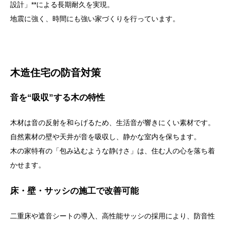
設計」**による長期耐久を実現。
地震に強く、時間にも強い家づくりを行っています。
木造住宅の防音対策
音を“吸収”する木の特性
木材は音の反射を和らげるため、生活音が響きにくい素材です。
自然素材の壁や天井が音を吸収し、静かな室内を保ちます。
木の家特有の「包み込むような静けさ」は、住む人の心を落ち着
かせます。
床・壁・サッシの施工で改善可能
二重床や遮音シートの導入、高性能サッシの採用により、防音性