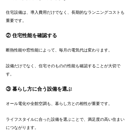
住宅設備は、導入費用だけでなく、長期的なランニングコストも
重要です。
② 住宅性能を確認する
断熱性能や窓性能によって、毎月の電気代は変わります。
設備だけでなく、住宅そのものの性能も確認することが大切で
す。
③ 暮らし方に合う設備を選ぶ
オール電化や全館空調も、暮らし方との相性が重要です。
ライフスタイルに合った設備を選ぶことで、満足度の高い住まい
につながります。