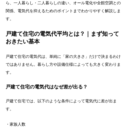
ら、一人暮らし・二人暮らしの違い、オール電化や全館空調との
関係、電気代を抑えるためのポイントまでわかりやすく解説しま
す。
戸建て住宅の電気代平均とは？｜まず知って
おきたい基本
戸建て住宅の電気代は、単純に「家の大きさ」だけで決まるわけ
ではありません。暮らし方や設備仕様によっても大きく変わりま
す。
戸建て住宅の電気代はなぜ差が出る？
戸建て住宅では、以下のような条件によって電気代に差が出ま
す。
・家族人数