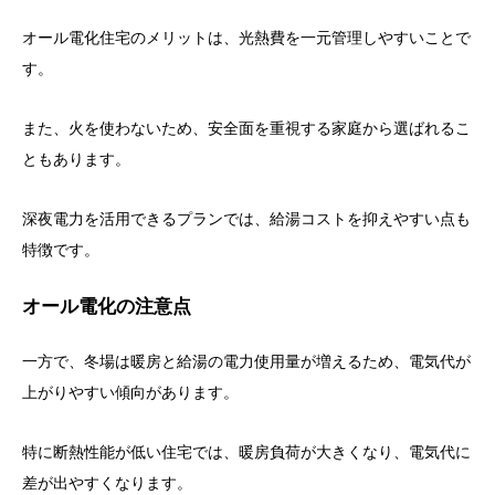
オール電化住宅のメリットは、光熱費を一元管理しやすいことで
す。
また、火を使わないため、安全面を重視する家庭から選ばれるこ
ともあります。
深夜電力を活用できるプランでは、給湯コストを抑えやすい点も
特徴です。
オール電化の注意点
一方で、冬場は暖房と給湯の電力使用量が増えるため、電気代が
上がりやすい傾向があります。
特に断熱性能が低い住宅では、暖房負荷が大きくなり、電気代に
差が出やすくなります。