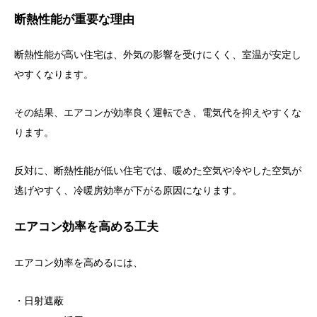
断熱性能が重要な理由
断熱性能が高い住宅は、外気の影響を受けにくく、室温が安定し
やすくなります。
その結果、エアコンが効率良く運転でき、電気代を抑えやすくな
ります。
反対に、断熱性能が低い住宅では、暖めた空気や冷やした空気が
逃げやすく、冷暖房効率が下がる原因になります。
エアコン効率を高める工夫
エアコン効率を高めるには、
・日射遮蔽