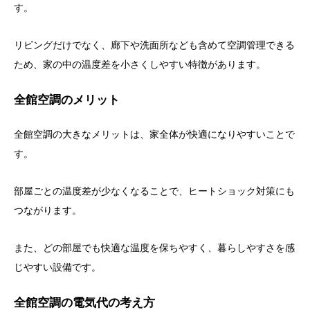
す。
リビングだけでなく、廊下や洗面所なども含めて空調管理できる
ため、家の中の温度差を小さくしやすい特徴があります。
全館空調のメリット
全館空調の大きなメリットは、家全体が快適になりやすいことで
す。
部屋ごとの温度差が少なくなることで、ヒートショック対策にも
つながります。
また、どの部屋でも快適な温度を保ちやすく、暮らしやすさを感
じやすい設備です。
全館空調の電気代の考え方