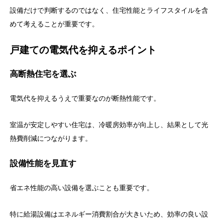
設備だけで判断するのではなく、住宅性能とライフスタイルを含
めて考えることが重要です。
戸建ての電気代を抑えるポイント
高断熱住宅を選ぶ
電気代を抑えるうえで重要なのが断熱性能です。
室温が安定しやすい住宅は、冷暖房効率が向上し、結果として光
熱費削減につながります。
設備性能を見直す
省エネ性能の高い設備を選ぶことも重要です。
特に給湯設備はエネルギー消費割合が大きいため、効率の良い設