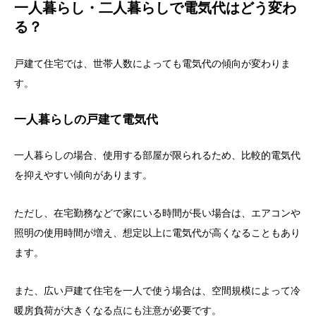
一人暮らし・二人暮らしで電気代はどう変わ
る？
戸建て住宅では、世帯人数によっても電気代の傾向が変わりま
す。
一人暮らしの戸建て電気代
一人暮らしの場合、使用する部屋が限られるため、比較的電気代
を抑えやすい傾向があります。
ただし、在宅勤務などで家にいる時間が長い場合は、エアコンや
照明の使用時間が増え、想定以上に電気代が高くなることもあり
ます。
また、広い戸建て住宅を一人で使う場合は、空間規模によって冷
暖房負荷が大きくなる点にも注意が必要です。