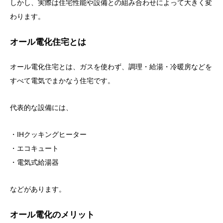
しかし、実際は住宅性能や設備との組み合わせによって大きく変
わります。
オール電化住宅とは
オール電化住宅とは、ガスを使わず、調理・給湯・冷暖房などを
すべて電気でまかなう住宅です。
代表的な設備には、
・IHクッキングヒーター
・エコキュート
・電気式給湯器
などがあります。
オール電化のメリット