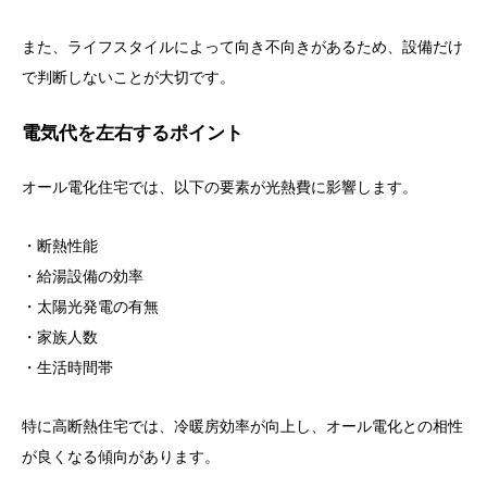
また、ライフスタイルによって向き不向きがあるため、設備だけ
で判断しないことが大切です。
電気代を左右するポイント
オール電化住宅では、以下の要素が光熱費に影響します。
・断熱性能
・給湯設備の効率
・太陽光発電の有無
・家族人数
・生活時間帯
特に高断熱住宅では、冷暖房効率が向上し、オール電化との相性
が良くなる傾向があります。