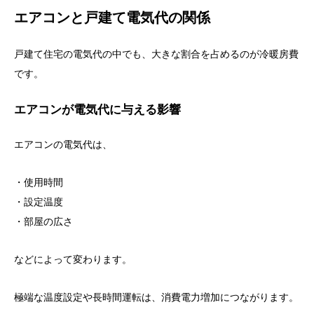
エアコンと戸建て電気代の関係
戸建て住宅の電気代の中でも、大きな割合を占めるのが冷暖房費
です。
エアコンが電気代に与える影響
エアコンの電気代は、
・使用時間
・設定温度
・部屋の広さ
などによって変わります。
極端な温度設定や長時間運転は、消費電力増加につながります。