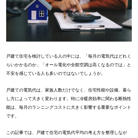
戸建て住宅を検討している人の中には、「毎月の電気代はどれく
らいかかるのか」「オール電化や全館空調は高くなるのでは」と
不安を感じている人も多いのではないでしょうか。
戸建ての電気代は、家族人数だけでなく、住宅性能や設備、暮ら
し方によって大きく変わります。特に冷暖房効率に関わる断熱性
能は、毎月のランニングコストに大きく影響する重要なポイント
です。
この記事では、戸建て住宅の電気代平均の考え方を整理しなが