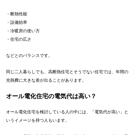
・断熱性能
・設備効率
・冷暖房の使い方
・住宅の広さ
などとのバランスです。
同じ二人暮らしでも、高断熱住宅とそうでない住宅では、年間の
光熱費に大きな差が出ることがあります。
オール電化住宅の電気代は高い？
オール電化住宅を検討している人の中には、「電気代が高い」と
いうイメージを持つ人もいます。