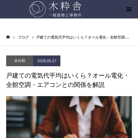
ブログ
戸建ての電気代平均はいくら？オール電化・全館空調・エアコンとの関係を解説
未分類
2026.05.27
戸建ての電気代平均はいくら？オール電化・
全館空調・エアコンとの関係を解説