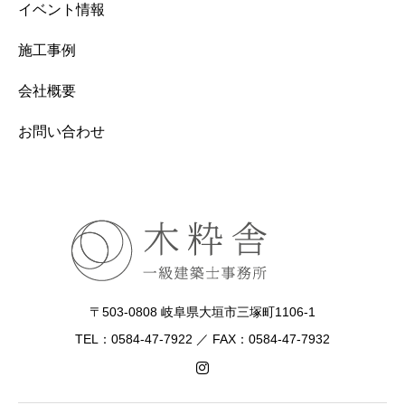
イベント情報
施工事例
会社概要
お問い合わせ
〒503-0808 岐阜県大垣市三塚町1106-1
TEL：0584-47-7922 ／ FAX：0584-47-7932