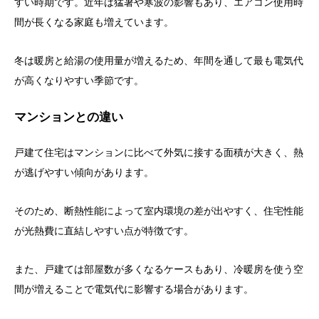
すい時期です。近年は猛暑や寒波の影響もあり、エアコン使用時
間が長くなる家庭も増えています。
冬は暖房と給湯の使用量が増えるため、年間を通して最も電気代
が高くなりやすい季節です。
マンションとの違い
戸建て住宅はマンションに比べて外気に接する面積が大きく、熱
が逃げやすい傾向があります。
そのため、断熱性能によって室内環境の差が出やすく、住宅性能
が光熱費に直結しやすい点が特徴です。
また、戸建ては部屋数が多くなるケースもあり、冷暖房を使う空
間が増えることで電気代に影響する場合があります。