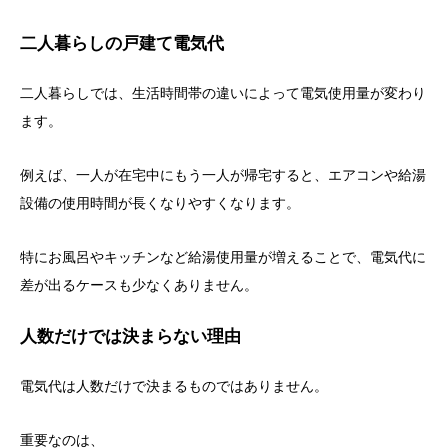
二人暮らしの戸建て電気代
二人暮らしでは、生活時間帯の違いによって電気使用量が変わり
ます。
例えば、一人が在宅中にもう一人が帰宅すると、エアコンや給湯
設備の使用時間が長くなりやすくなります。
特にお風呂やキッチンなど給湯使用量が増えることで、電気代に
差が出るケースも少なくありません。
人数だけでは決まらない理由
電気代は人数だけで決まるものではありません。
重要なのは、