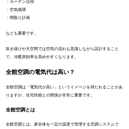
・カーテン活用
・空気循環
・間取り計画
なども重要です。
吹き抜けや大空間では空気の流れも意識しながら設計すること
で、冷暖房効率を高めやすくなります。
全館空調の電気代は高い？
全館空調は「電気代が高い」というイメージを持たれることがあ
りますが、住宅性能との関係が非常に重要です。
全館空調とは
全館空調とは、家全体を一定の温度で管理する空調システムで