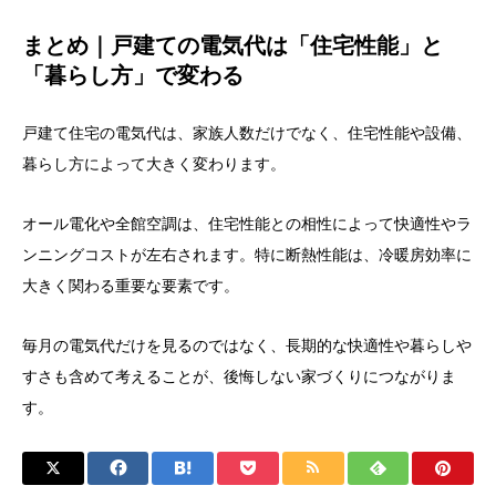
まとめ｜戸建ての電気代は「住宅性能」と
「暮らし方」で変わる
戸建て住宅の電気代は、家族人数だけでなく、住宅性能や設備、
暮らし方によって大きく変わります。
オール電化や全館空調は、住宅性能との相性によって快適性やラ
ンニングコストが左右されます。特に断熱性能は、冷暖房効率に
大きく関わる重要な要素です。
毎月の電気代だけを見るのではなく、長期的な快適性や暮らしや
すさも含めて考えることが、後悔しない家づくりにつながりま
す。