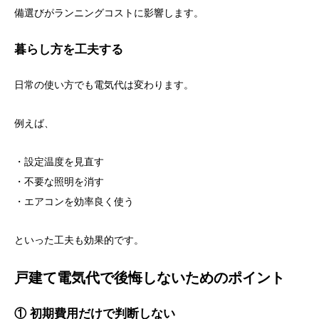
備選びがランニングコストに影響します。
暮らし方を工夫する
日常の使い方でも電気代は変わります。
例えば、
・設定温度を見直す
・不要な照明を消す
・エアコンを効率良く使う
といった工夫も効果的です。
戸建て電気代で後悔しないためのポイント
① 初期費用だけで判断しない