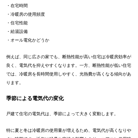
・在宅時間
・冷暖房の使用頻度
・住宅性能
・給湯設備
・オール電化かどうか
例えば、同じ広さの家でも、断熱性能が高い住宅は冷暖房効率が
良く、電気代を抑えやすくなります。一方、断熱性能が低い住宅
では、冷暖房を長時間使用しやすく、光熱費が高くなる傾向があ
ります。
季節による電気代の変化
戸建て住宅の電気代は、季節によって大きく変動します。
特に夏と冬は冷暖房の使用量が増えるため、電気代が高くなりや