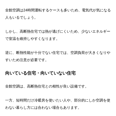
全館空調は24時間運転するケースも多いため、電気代が気になる
人もいるでしょう。
しかし、高断熱住宅では熱が逃げにくいため、少ないエネルギー
で室温を維持しやすくなります。
逆に、断熱性能が十分でない住宅では、空調負荷が大きくなりや
すいため注意が必要です。
向いている住宅・向いていない住宅
全館空調は、高断熱住宅との相性が良い設備です。
一方、短時間だけ冷暖房を使いたい人や、部分的にしか空調を使
わない暮らし方には合わない場合もあります。