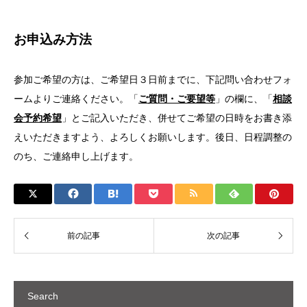
お申込み方法
参加ご希望の方は、ご希望日３日前までに、下記問い合わせフォ
ームよりご連絡ください。「
ご質問・ご要望等
」の欄に、「
相談
会予約希望
」とご記入いただき、併せてご希望の日時をお書き添
えいただきますよう、よろしくお願いします。後日、日程調整の
のち、ご連絡申し上げます。
Search