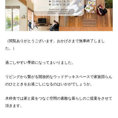
（閲覧ありがとうございます。おかげさまで無事終了しまし
た。）
過ごしやすい季節になってまいりました。
リビングから繋がる開放的なウッドデッキスペースで家族団らん
のひとときをお過ごしになるのはいかがでしょうか。
木粋舎では家と庭をつなぐ空間の素敵な暮らしのご提案をさせて
頂きます。