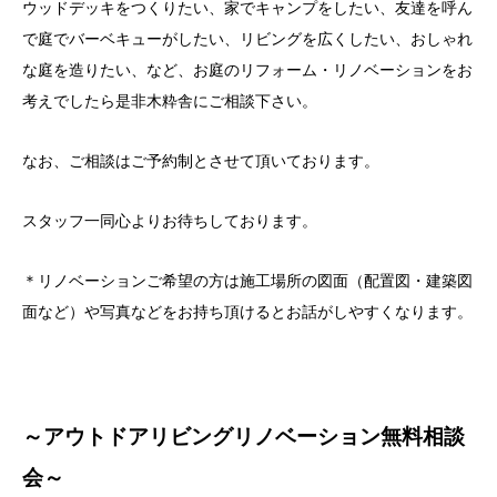
ウッドデッキをつくりたい、家でキャンプをしたい、友達を呼ん
で庭でバーベキューがしたい、リビングを広くしたい、おしゃれ
な庭を造りたい、など、お庭のリフォーム・リノベーションをお
考えでしたら是非木粋舎にご相談下さい。
なお、ご相談はご予約制とさせて頂いております。
スタッフ一同心よりお待ちしております。
＊リノベーションご希望の方は施工場所の図面（配置図・建築図
面など）や写真などをお持ち頂けるとお話がしやすくなります。
～アウトドアリビングリノベーション無料相談
会～