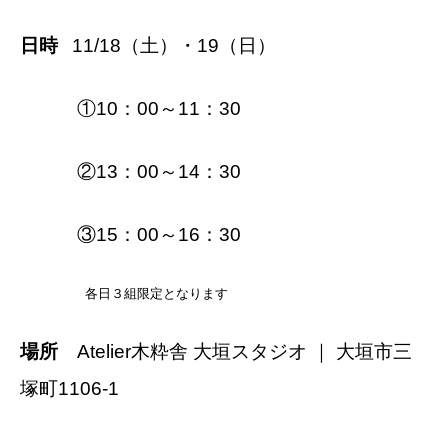
日時
11/18（土）・19（日）
①10：00～11：30
②13：00～14：30
③15：00～16：30
各日３組限定となります
場所
Atelier木粋舎 大垣スタジオ ｜ 大垣市三
塚町1106-1