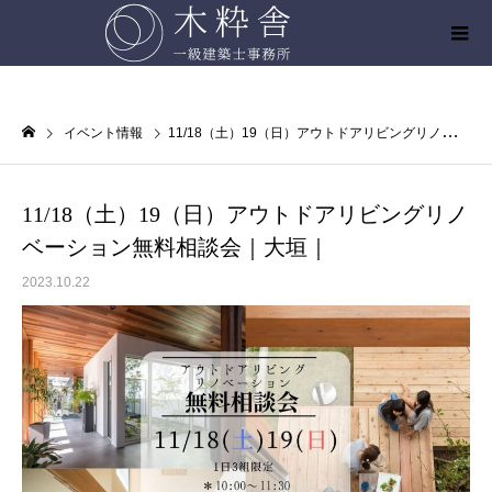
イベント情報
11/18（土）19（日）アウトドアリビングリノベーション無料相談会｜大垣｜
11/18（土）19（日）アウトドアリビングリノ
ベーション無料相談会｜大垣｜
2023.10.22