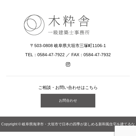
〒503-0808 岐阜県大垣市三塚町1106-1
TEL：0584-47-7922 ／ FAX：0584-47-7932
ご相談・お問い合わせはこちら
お問合わせ
Copyright © 岐阜県海津市・大垣市で日本の四季が楽しめる新和風住宅を建てるな