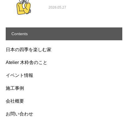
2026.05.27
Contents
日本の四季を楽しむ家
Atelier 木粋舎のこと
イベント情報
施工事例
会社概要
お問い合わせ