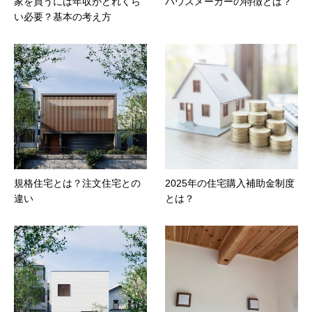
家を買うには年収がどれくら
ハウスメーカーの特徴とは？
い必要？基本の考え方
規格住宅とは？注文住宅との
2025年の住宅購入補助金制度
違い
とは？