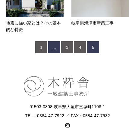
地震に強い家とは？その基本
岐阜県海津市新築工事
的な特徴
1
…
3
4
5
〒503-0808 岐阜県大垣市三塚町1106-1
TEL：0584-47-7922 ／ FAX：0584-47-7932