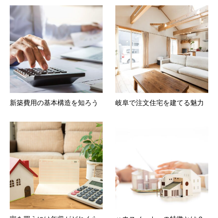
新築費用の基本構造を知ろう
岐阜で注文住宅を建てる魅力