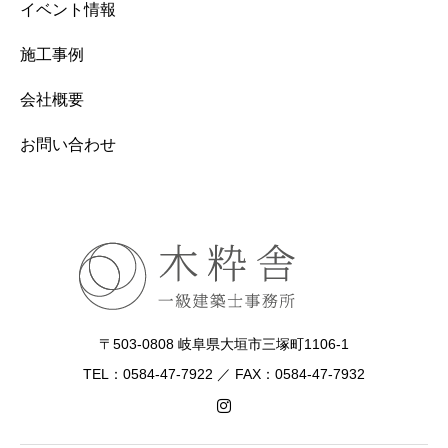
イベント情報
施工事例
会社概要
お問い合わせ
〒503-0808 岐阜県大垣市三塚町1106-1
TEL：0584-47-7922 ／ FAX：0584-47-7932