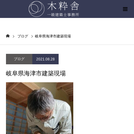
ブログ
岐阜県海津市建築現場
ブログ
2021.08.28
岐阜県海津市建築現場