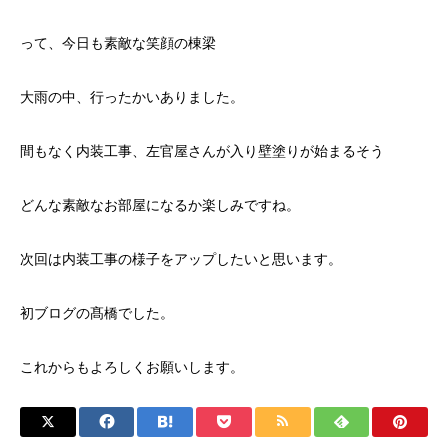
って、今日も素敵な笑顔の棟梁
大雨の中、行ったかいありました。
間もなく内装工事、左官屋さんが入り壁塗りが始まるそう
どんな素敵なお部屋になるか楽しみですね。
次回は内装工事の様子をアップしたいと思います。
初ブログの髙橋でした。
これからもよろしくお願いします。